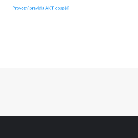
Provozní pravidla AKT dospělí