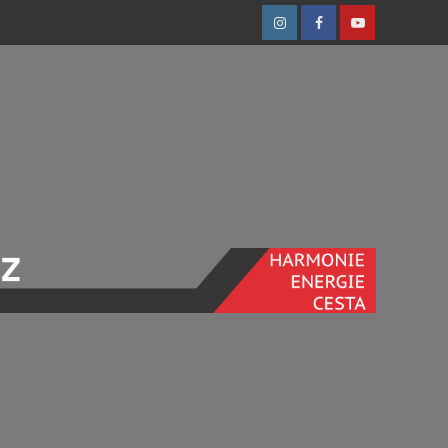
Instagram
Facebook
Youtube