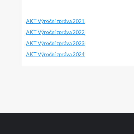
AKT Výroční zpráva 2021
AKT Výroční zpráva 2022
AKT Výroční zpráva 2023
AKT Výroční zpráva 2024