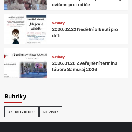
cvičení pro rodiče
Novinky
2026.02.22 Nedělní blbnutí pro
děti
Novinky
2026.01.26 Zveřejnění termínu
tábora Samuraj 2026
Rubriky
AKTIVITY KLUBU
NOVINKY