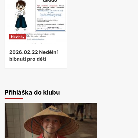
Novinky
2026.02.22 Nedělní
blbnutí pro děti
Přihláška do klubu