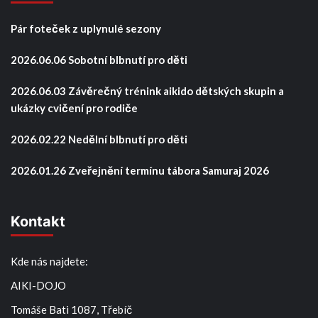
Pár foteček z uplynulé sezony
2026.06.06 Sobotní blbnutí pro děti
2026.06.03 Závěrečný trénink aikido dětských skupin a
ukázky cvičení pro rodiče
2026.02.22 Nedělní blbnutí pro děti
2026.01.26 Zveřejnění termínu tábora Samuraj 2026
Kontakt
Kde nás najdete:
AIKI-DOJO
Tomáše Bati 1087, Třebíč