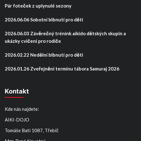
Pár foteček z uplynulé sezony
2026.06.06 Sobotní blbnutí pro děti
2026.06.03 Závěrečný trénink aikido dětských skupin a
ukázky cvičení pro rodiče
2026.02.22 Nedělní blbnutí pro děti
2026.01.26 Zveřejnění termínu tábora Samuraj 2026
Kontakt
Kde nás najdete:
AIKI-DOJO
Tomáše Bati 1087, Třebíč