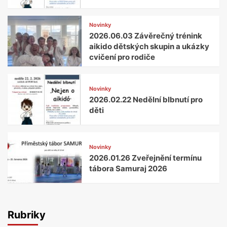
Novinky
2026.06.03 Závěrečný trénink
aikido dětských skupin a ukázky
cvičení pro rodiče
Novinky
2026.02.22 Nedělní blbnutí pro
děti
Novinky
2026.01.26 Zveřejnění termínu
tábora Samuraj 2026
Rubriky